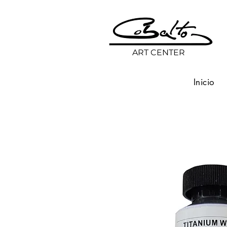
ART CENTER
Inicio
Volver