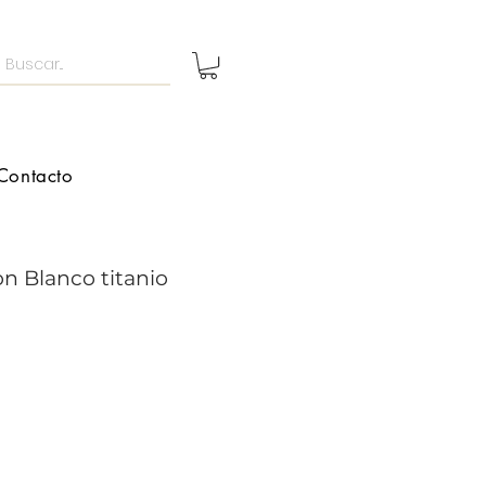
Contacto
on Blanco titanio