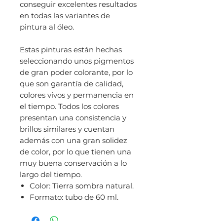
conseguir excelentes resultados
en todas las variantes de
pintura al óleo.
Estas pinturas están hechas
seleccionando unos pigmentos
de gran poder colorante, por lo
que son garantía de calidad,
colores vivos y permanencia en
el tiempo. Todos los colores
presentan una consistencia y
brillos similares y cuentan
además con una gran solidez
de color, por lo que tienen una
muy buena conservación a lo
largo del tiempo.
Color: Tierra sombra natural.
Formato: tubo de 60 ml.