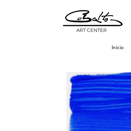
ART CENTER
Inicio
Volver