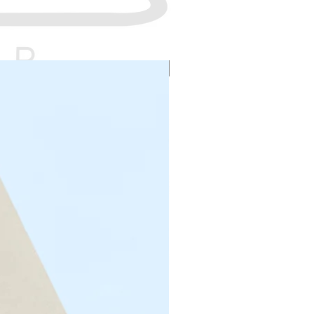
NOVEDAD