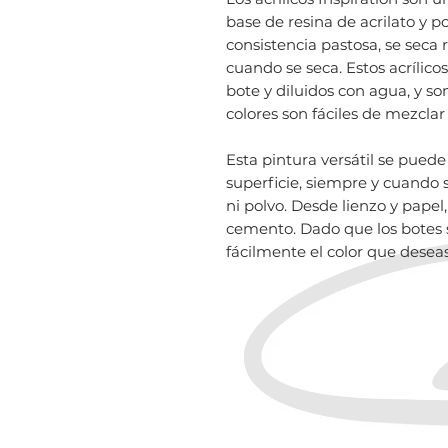
base de resina de acrilato y po
consistencia pastosa, se seca 
cuando se seca. Estos acrílico
bote y diluidos con agua, y s
colores son fáciles de mezclar 
Esta pintura versátil se puede
superficie, siempre y cuando 
ni polvo. Desde lienzo y papel,
cemento. Dado que los botes 
fácilmente el color que deseas