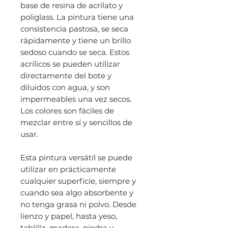
base de resina de acrilato y
poliglass. La pintura tiene una
consistencia pastosa, se seca
rápidamente y tiene un brillo
sedoso cuando se seca. Estos
acrílicos se pueden utilizar
directamente del bote y
diluidos con agua, y son
impermeables una vez secos.
Los colores son fáciles de
mezclar entre sí y sencillos de
usar.
Esta pintura versátil se puede
utilizar en prácticamente
cualquier superficie, siempre y
cuando sea algo absorbente y
no tenga grasa ni polvo. Desde
lienzo y papel, hasta yeso,
tablilla, madera, piedra y