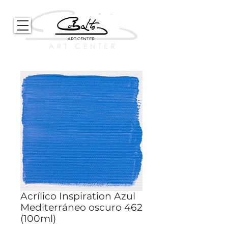
ART CENTER
Acrílico Inspiration Azul
Mediterráneo oscuro 462
(100ml)