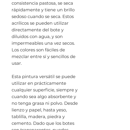
consistencia pastosa, se seca
rápidamente y tiene un brillo
sedoso cuando se seca. Estos
acrílicos se pueden utilizar
directamente del bote y
diluidos con agua, y son
impermeables una vez secos.
Los colores son fáciles de
mezclar entre sí y sencillos de
usar.
Esta pintura versátil se puede
utilizar en prácticamente
cualquier superficie, siempre y
cuando sea algo absorbente y
no tenga grasa ni polvo. Desde
lienzo y papel, hasta yeso,
tablilla, madera, piedra y
cemento. Dado que los botes
son transparentes, puedes