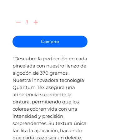
de
oferta
Cantidad
*
Comprar
"Descubre la perfección en cada
pincelada con nuestro lienzo de
algodón de 370 gramos.
Nuestra innovadora tecnología
Quantum Tex asegura una
adherencia superior de la
pintura, permitiendo que los
colores cobren vida con una
intensidad y precisión
sorprendentes. Su textura única
facilita la aplicación, haciendo
que cada trazo sea un deleite.