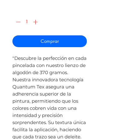
de
oferta
Cantidad
*
Comprar
"Descubre la perfección en cada
pincelada con nuestro lienzo de
algodón de 370 gramos.
Nuestra innovadora tecnología
Quantum Tex asegura una
adherencia superior de la
pintura, permitiendo que los
colores cobren vida con una
intensidad y precisión
sorprendentes. Su textura única
facilita la aplicación, haciendo
que cada trazo sea un deleite.