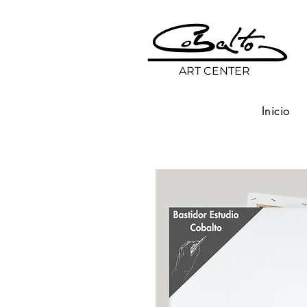
ART CENTER
Inicio
Volver