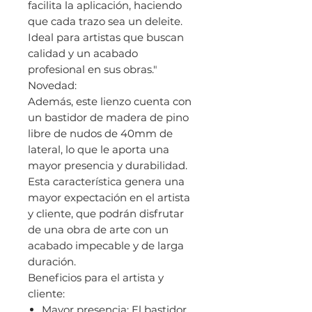
facilita la aplicación, haciendo
que cada trazo sea un deleite.
Ideal para artistas que buscan
calidad y un acabado
profesional en sus obras."
Novedad:
Además, este lienzo cuenta con
un bastidor de madera de pino
libre de nudos de 40mm de
lateral, lo que le aporta una
mayor presencia y durabilidad.
Esta característica genera una
mayor expectación en el artista
y cliente, que podrán disfrutar
de una obra de arte con un
acabado impecable y de larga
duración.
Beneficios para el artista y
cliente:
Mayor presencia: El bastidor