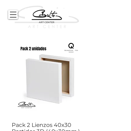
ART CENTER
Pack 2 Lienzos 40x30