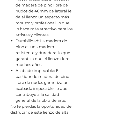
de madera de pino libre de
nudos de 40mm de lateral le
da al lienzo un aspecto más
robusto y profesional, lo que
lo hace más atractivo para los
artistas y clientes.
Durabilidad: La madera de
pino es una madera
resistente y duradera, lo que
garantiza que el lienzo dure
muchos años.
Acabado impecable: El
bastidor de madera de pino
libre de nudos garantiza un
acabado impecable, lo que
contribuye a la calidad
general de la obra de arte.
No te pierdas la oportunidad de
disfrutar de este lienzo de alta