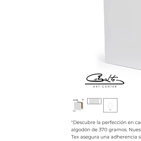
"Descubre la perfección en ca
algodón de 370 gramos. Nues
Tex asegura una adherencia su