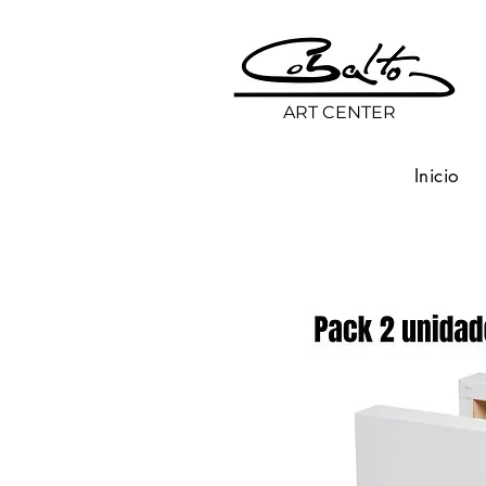
ART CENTER
Inicio
Volver