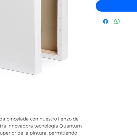
da pincelada con nuestro lienzo de
tra innovadora tecnología Quantum
perior de la pintura, permitiendo