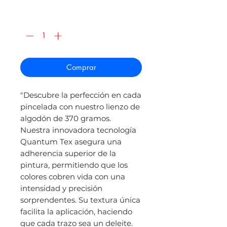
de
oferta
Cantidad
*
Comprar
"Descubre la perfección en cada
pincelada con nuestro lienzo de
algodón de 370 gramos.
Nuestra innovadora tecnología
Quantum Tex asegura una
adherencia superior de la
pintura, permitiendo que los
colores cobren vida con una
intensidad y precisión
sorprendentes. Su textura única
facilita la aplicación, haciendo
que cada trazo sea un deleite.